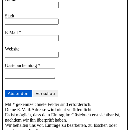
ausblenden
Stadt
E-Mail
*
Website
Gästebucheintrag
*
Mit * gekennzeichnete Felder sind erforderlich.
Deine E-Mail-Adresse wird nicht veröffentlicht.
Es ist möglich, dass dein Eintrag im Gästebuch erst sichtbar ist,
nachdem wir ihn überprüft haben.
Wir behalten uns vor, Einträge zu bearbeiten, zu löschen oder