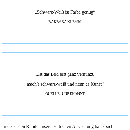
„Schwarz-Weiß ist Farbe genug“
BARBARA KLEMM
„Ist das Bild erst ganz verhunzt,
mach’s schwarz-weiß und nenn es Kunst“
QUELLE: UNBEKANNT
In der ersten Runde unserer virtuellen Ausstellung hat er sich